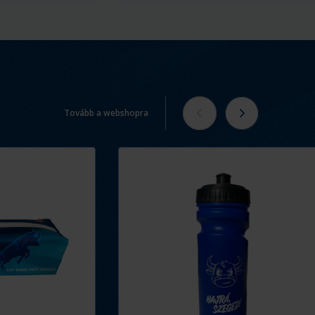
Tovább a webshopra