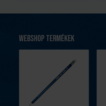
Webshop termékek