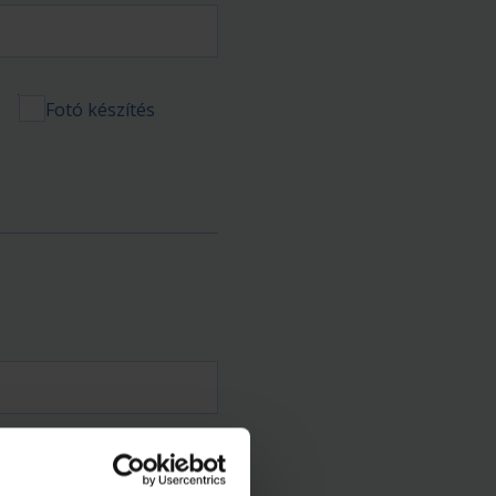
Fotó készítés