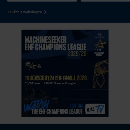
Tovább a webshopra