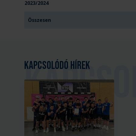
2023/2024
Összesen
Kapcsolódó hírek