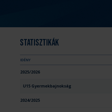
Statisztikák
IDÉNY
2025/2026
U15 Gyermekbajnokság
2024/2025