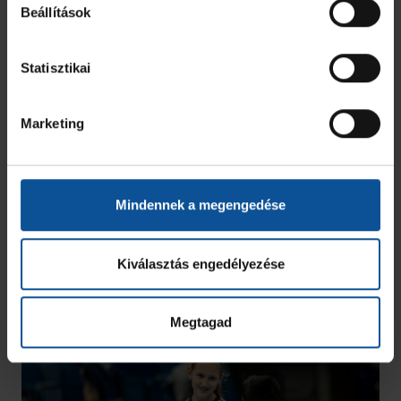
Beállítások
Statisztikai
Marketing
Mindennek a megengedése
Kiválasztás engedélyezése
Megtagad