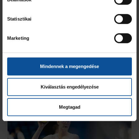
Statisztikai
Marketing
Mindennek a megengedése
Kiválasztás engedélyezése
Megtagad