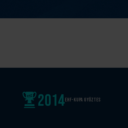
2014
EHF-Kupa győztes