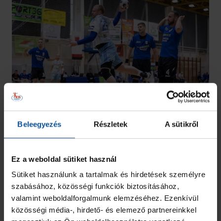
Beleegyezés
Részletek
A sütikről
Ez a weboldal sütiket használ
Sütiket használunk a tartalmak és hirdetések személyre
szabásához, közösségi funkciók biztosításához,
valamint weboldalforgalmunk elemzéséhez. Ezenkívül
közösségi média-, hirdető- és elemező partnereinkkel