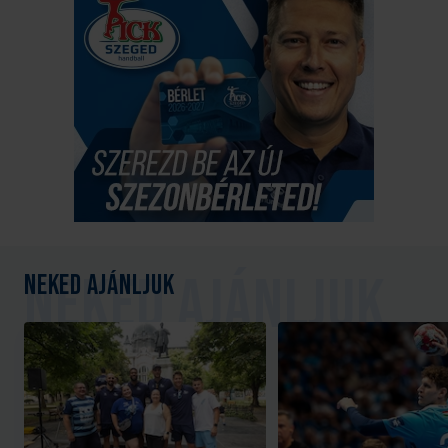
Neked ajánljuk