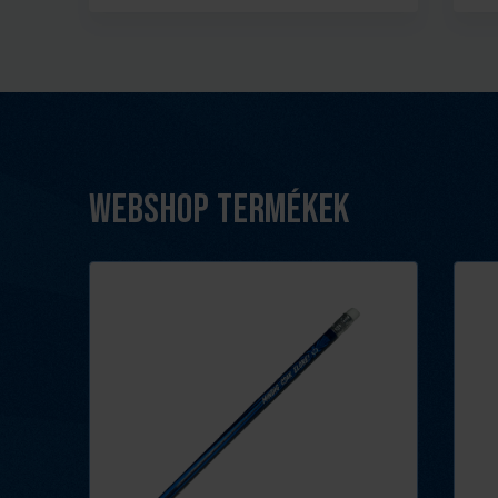
Webshop termékek