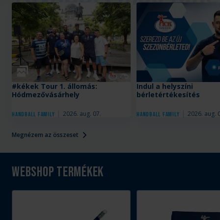
Galéria
#kékek Tour 1. állomás:
Indul a helyszíni
Hódmezővásárhely
bérletértékesítés
2026. aug. 07.
2026. aug. 
Handball Family
Handball Family
Megnézem az összeset
Webshop termékek