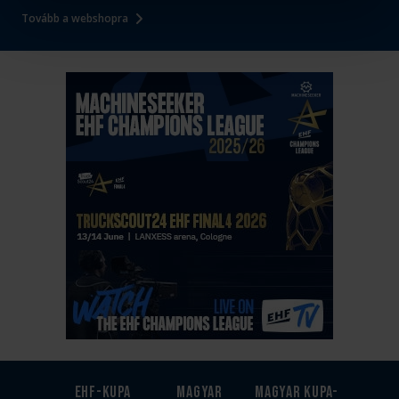
Tovább a webshopra
EHF-Kupa
Magyar
Magyar kupa-