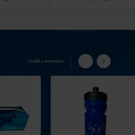
Tovább a webshopra