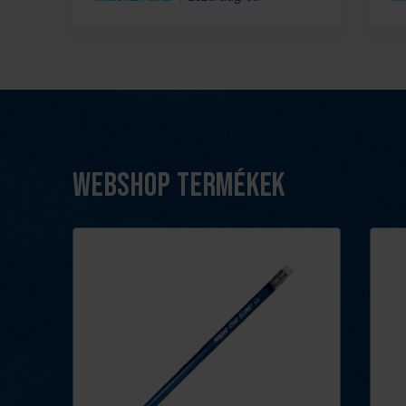
Webshop termékek