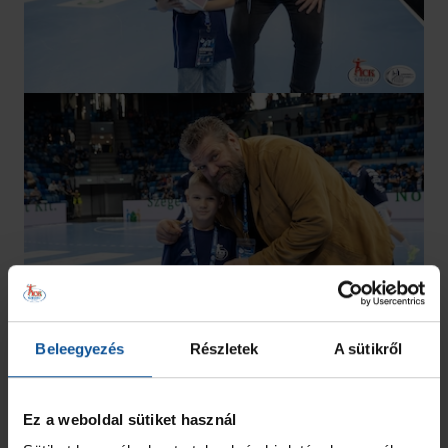
Beleegyezés
Részletek
A sütikről
Ez a weboldal sütiket használ