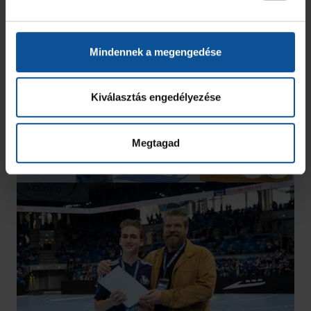
Mindennek a megengedése
Kiválasztás engedélyezése
Megtagad