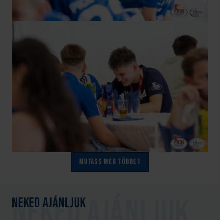
Mutass még többet
Neked ajánljuk