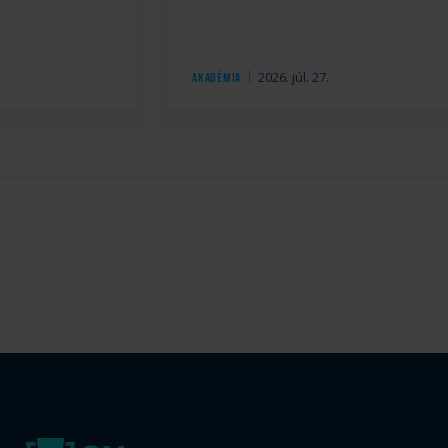
.
2026. júl. 27.
Akadémia