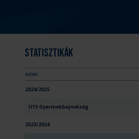
Statisztikák
IDÉNY
2024/2025
U15 Gyermekbajnokság
2023/2024