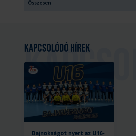
Összesen
Kapcsolódó hírek
Bajnokságot nyert az U16-