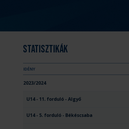
Statisztikák
IDÉNY
2023/2024
U14 - 11. forduló - Algyő
U14 - 5. forduló - Békéscsaba