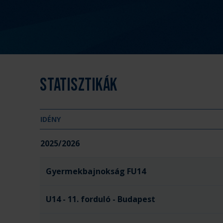
Statisztikák
IDÉNY
2025/2026
Gyermekbajnokság FU14
U14 - 11. forduló - Budapest