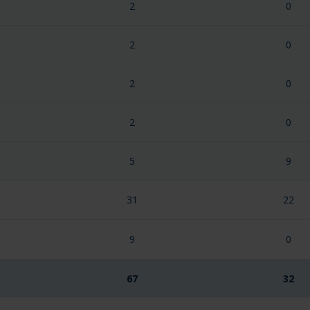
2
0
2
0
2
0
2
0
5
9
31
22
9
0
67
32