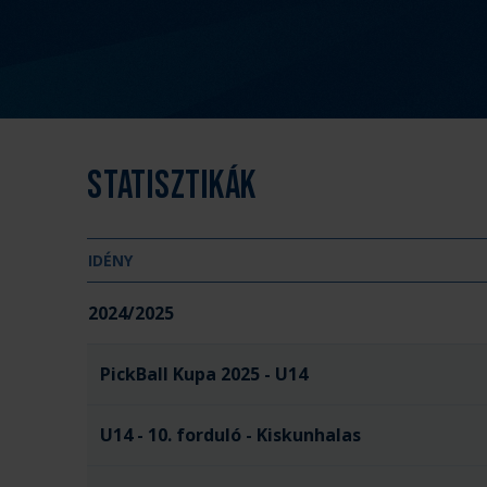
Statisztikák
IDÉNY
2024/2025
PickBall Kupa 2025 - U14
U14 - 10. forduló - Kiskunhalas