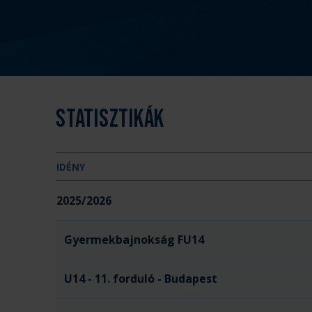
Statisztikák
IDÉNY
2025/2026
Gyermekbajnokság FU14
U14 - 11. forduló - Budapest