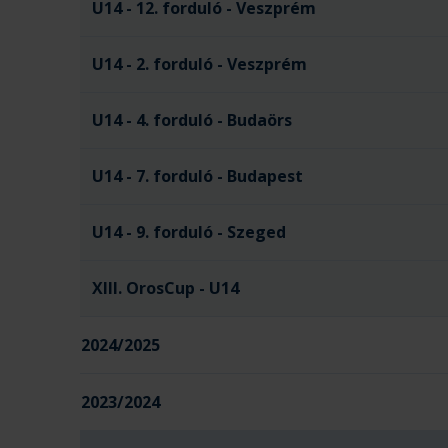
U14 - 12. forduló - Veszprém
U14 - 2. forduló - Veszprém
U14 - 4. forduló - Budaörs
U14 - 7. forduló - Budapest
U14 - 9. forduló - Szeged
XIII. OrosCup - U14
2024/2025
2023/2024