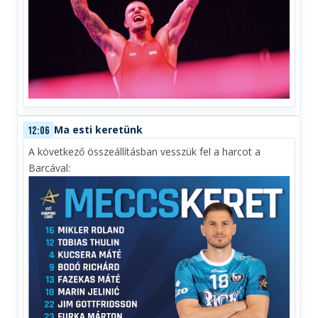
Ma esti keretünk
12:06
A következő összeállításban vesszük fel a harcot a
Barcával: