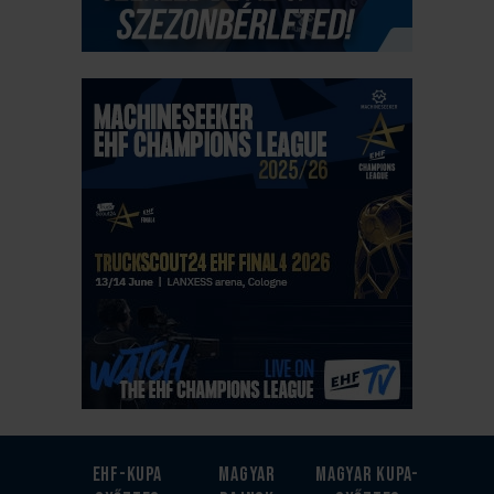
EHF-Kupa
Magyar
Magyar kupa-