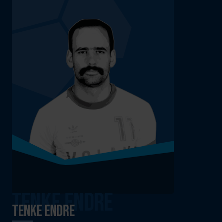
Tenke Endre