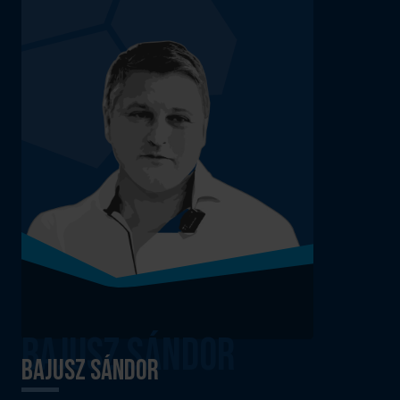
Bajusz Sándor