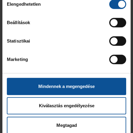
Elengedhetetlen
kiválasztása
Beállítások
Statisztikai
Marketing
Mindennek a megengedése
Kiválasztás engedélyezése
Megtagad