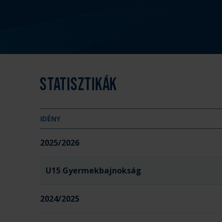
Statisztikák
IDÉNY
2025/2026
U15 Gyermekbajnokság
2024/2025