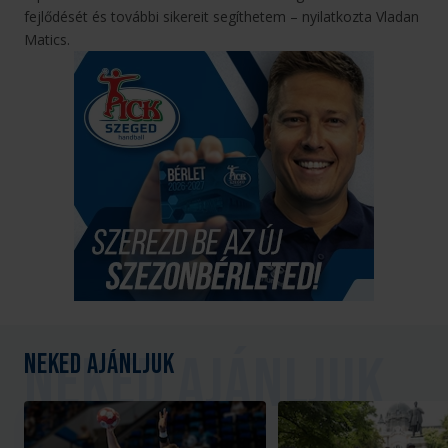
fejlődését és további sikereit segíthetem – nyilatkozta Vladan
Matics.
Neked ajánljuk