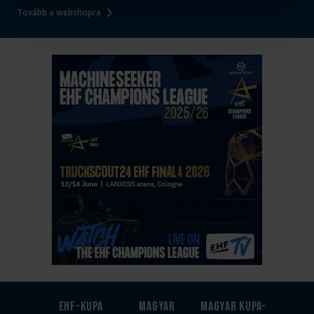
Tovább a webshopra
EHF-Kupa
Magyar
Magyar kupa-