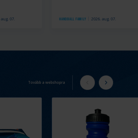
 aug. 07.
2026. aug. 07.
Handball Family
Tovább a webshopra