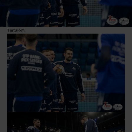
Tartalom