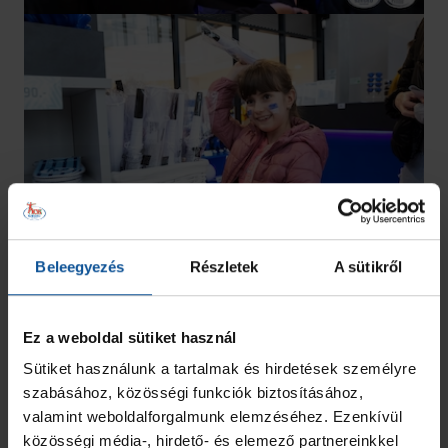
Beleegyezés
Részletek
A sütikről
Ez a weboldal sütiket használ
Sütiket használunk a tartalmak és hirdetések személyre
szabásához, közösségi funkciók biztosításához,
valamint weboldalforgalmunk elemzéséhez. Ezenkívül
közösségi média-, hirdető- és elemező partnereinkkel