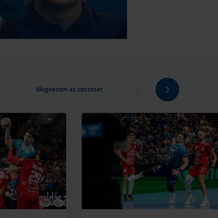
Megnézem az összeset