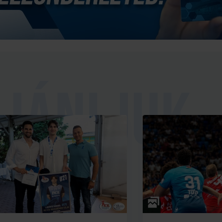
Galéria