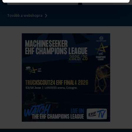
Tovább a webshopra