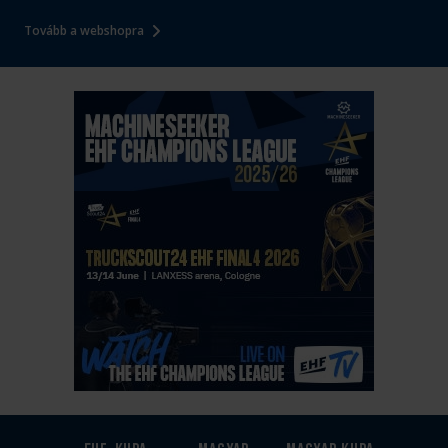
Tovább a webshopra