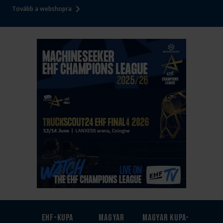
Tovább a webshopra
EHF-Kupa
Magyar
Magyar kupa-