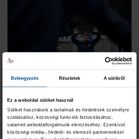
Beleegyezés
Részletek
A sütikről
Ez a weboldal sütiket használ
Sütiket használunk a tartalmak és hirdetések személyre
szabásához, közösségi funkciók biztosításához,
valamint weboldalforgalmunk elemzéséhez. Ezenkívül
közösségi média-, hirdető- és elemező partnereinkkel