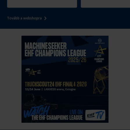
Tovább a webshopra