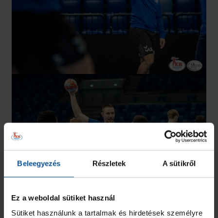
Beleegyezés
Részletek
A sütikről
Ez a weboldal sütiket használ
Sütiket használunk a tartalmak és hirdetések személyre