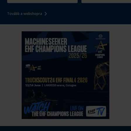
Tovább a webshopra