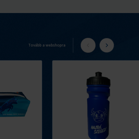
Tovább a webshopra