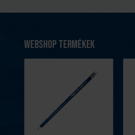
Webshop termékek