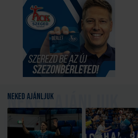
Neked ajánljuk