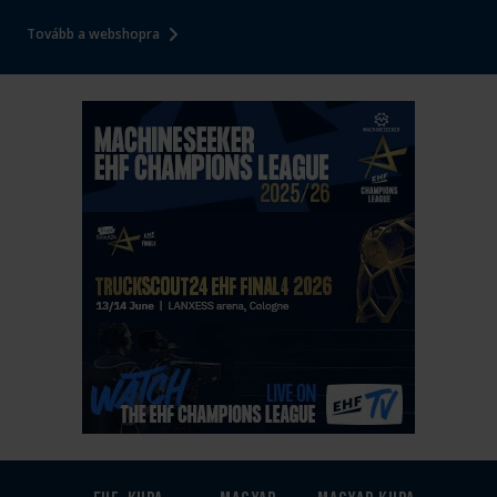
Tovább a webshopra