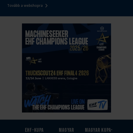
Tovább a webshopra
EHF-Kupa
Magyar
Magyar kupa-