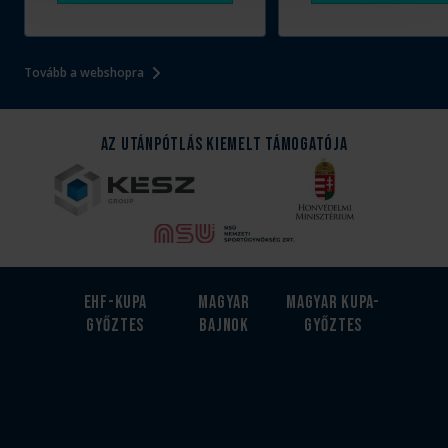
Tovább a webshopra
Az Utánpótlás kiemelt támogatója
EHF-Kupa
Magyar
Magyar kupa-
győztes
bajnok
győztes