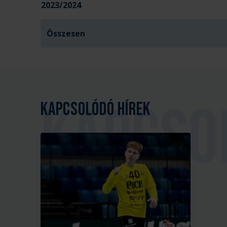
2023/2024
Összesen
Kapcsolódó hírek