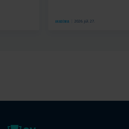
.
2026. júl. 27.
Akadémia