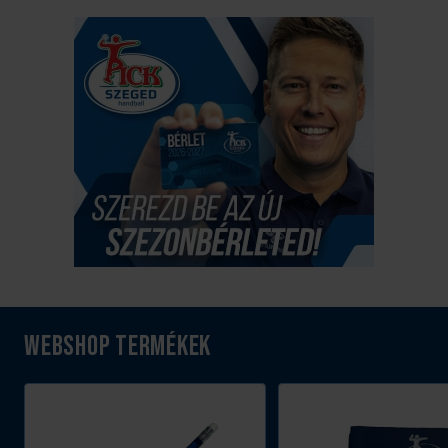
Webshop termékek